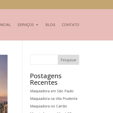
NICIAL
SERVIÇOS
BLOG
CONTATO
Pesquisar
Postagens
Recentes
Maquiadora em São Paulo
Maquiadora na Vila Prudente
Maquiadora no Carrão