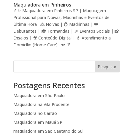
Maquiadora em Pinheiros
💄✨ Maquiadora em Pinheiros SP | Maquiagem
Profissional para Noivas, Madrinhas e Eventos de
Última Hora 👰 Noivas | 💍 Madrinhas | 👑
Debutantes | 🎓 Formandas | 🎉 Eventos Sociais | 📸
Ensaios | 🎥 Conteúdo Digital | 💄 Atendimento a
Domicílio (Home Care) 💔 “E...
Pesquisar
Postagens Recentes
Maquiadora em São Paulo
Maquiadora na Vila Prudente
Maquiadora no Carrão
Maquiadora em Mauá SP
maquiadora em São Caetano do Sul