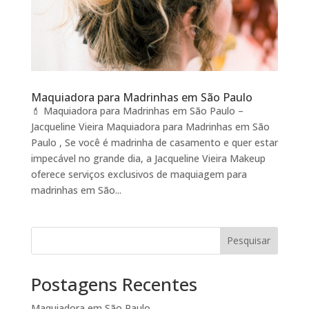
Maquiadora para Madrinhas em São Paulo
💄 Maquiadora para Madrinhas em São Paulo –
Jacqueline Vieira Maquiadora para Madrinhas em São
Paulo , Se você é madrinha de casamento e quer estar
impecável no grande dia, a Jacqueline Vieira Makeup
oferece serviços exclusivos de maquiagem para
madrinhas em São...
Pesquisar
Postagens Recentes
Maquiadora em São Paulo