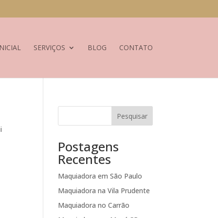
NICIAL
SERVIÇOS
BLOG
CONTATO
Pesquisar
i
Postagens
Recentes
Maquiadora em São Paulo
Maquiadora na Vila Prudente
Maquiadora no Carrão