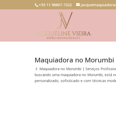
+55 11 98807-7322
jacquemaquiadora
Maquiadora no Morumbi
💄 Maquiadora no Morumbi | Serviços Profissi
buscando uma maquiadora no Morumbi, está no 
personalizado, sofisticado e com técnicas mode