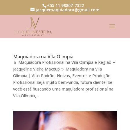
+55 11 98807-7322
jacquemaquiadora@gmail.com
Maquiadora na Vila Olímpia
💄 Maquiadora Profissional na Vila Olímpia e Região –
Jacqueline Vieira Makeup ✨ Maquiadora na Vila
Olímpia | Alto Padrão, Noivas, Eventos e Produção
Profissional Seja muito bem-vinda, futura cliente! Se
você está buscando uma maquiadora profissional na
Vila Olímpia,...