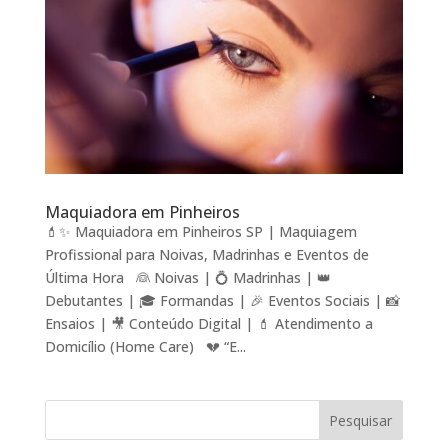
Maquiadora em Pinheiros
💄✨ Maquiadora em Pinheiros SP | Maquiagem
Profissional para Noivas, Madrinhas e Eventos de
Última Hora 👰 Noivas | 💍 Madrinhas | 👑
Debutantes | 🎓 Formandas | 🎉 Eventos Sociais | 📸
Ensaios | 🎥 Conteúdo Digital | 💄 Atendimento a
Domicílio (Home Care) 💔 “E...
Pesquisar