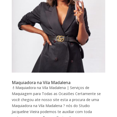
Maquiadora na Vila Madalena
💄Maquiadora na Vila Madalena | Serviços de
Maquiagem para Todas as Ocasiões Certamente se
você chegou ate nosso site esta a procura de uma
Maquiadora na Vila Madalena ? nós do Studio
Jacqueline Vieira podemos te auxiliar com toda