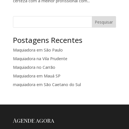
certeza com a melhor profissional com...
Pesquisar
Postagens Recentes
Maquiadora em São Paulo
Maquiadora na Vila Prudente
Maquiadora no Carrão
Maquiadora em Mauá SP
maquiadora em São Caetano do Sul
Agende agora