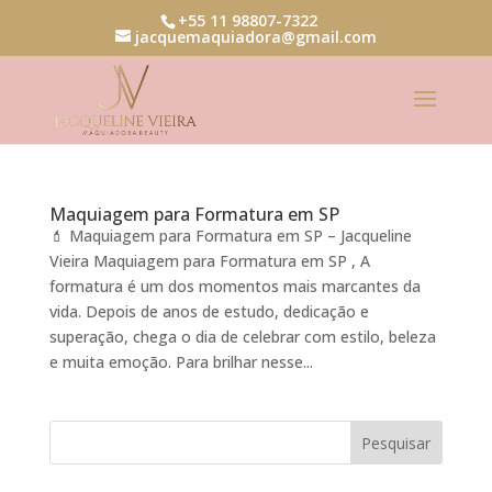
+55 11 98807-7322
jacquemaquiadora@gmail.com
Maquiagem para Formatura em SP
💄 Maquiagem para Formatura em SP – Jacqueline
Vieira Maquiagem para Formatura em SP , A
formatura é um dos momentos mais marcantes da
vida. Depois de anos de estudo, dedicação e
superação, chega o dia de celebrar com estilo, beleza
e muita emoção. Para brilhar nesse...
Pesquisar