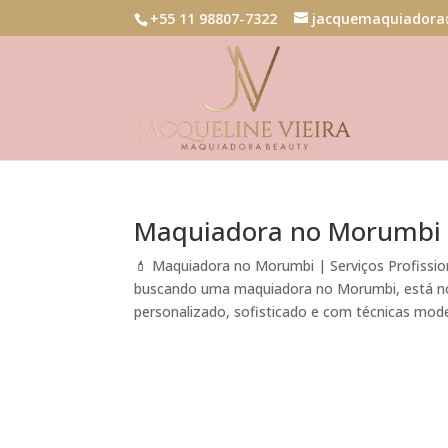
+55 11 98807-7322
jacquemaquiadora
Maquiadora no Morumbi
💄 Maquiadora no Morumbi | Serviços Profissi
buscando uma maquiadora no Morumbi, está no 
personalizado, sofisticado e com técnicas mode