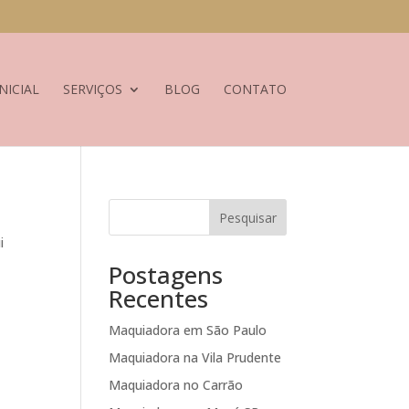
NICIAL
SERVIÇOS
BLOG
CONTATO
Pesquisar
i
Postagens
Recentes
Maquiadora em São Paulo
Maquiadora na Vila Prudente
Maquiadora no Carrão