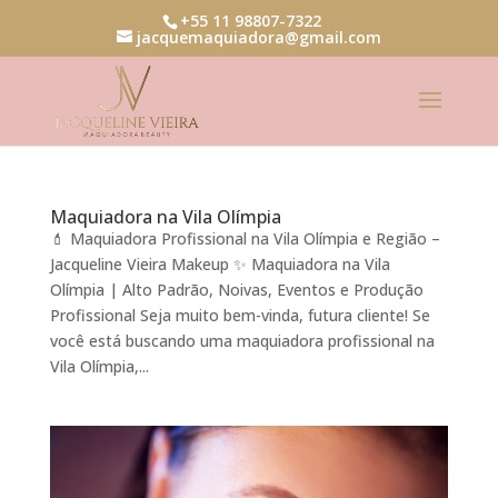
+55 11 98807-7322
jacquemaquiadora@gmail.com
Maquiadora na Vila Olímpia
💄 Maquiadora Profissional na Vila Olímpia e Região –
Jacqueline Vieira Makeup ✨ Maquiadora na Vila
Olímpia | Alto Padrão, Noivas, Eventos e Produção
Profissional Seja muito bem-vinda, futura cliente! Se
você está buscando uma maquiadora profissional na
Vila Olímpia,...