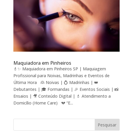
Maquiadora em Pinheiros
💄✨ Maquiadora em Pinheiros SP | Maquiagem
Profissional para Noivas, Madrinhas e Eventos de
Última Hora 👰 Noivas | 💍 Madrinhas | 👑
Debutantes | 🎓 Formandas | 🎉 Eventos Sociais | 📸
Ensaios | 🎥 Conteúdo Digital | 💄 Atendimento a
Domicílio (Home Care) 💔 “E...
Pesquisar