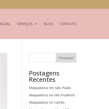
NICIAL
SERVIÇOS
BLOG
CONTATO
Pesquisar
Postagens
Recentes
Maquiadora em São Paulo
Maquiadora na Vila Prudente
Maquiadora no Carrão