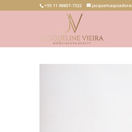
+55 11 98807-7322
jacquemaquiadora