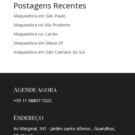
Postagens Recentes
Maquiadora em São Paulo
Maquiadora na Vila Prudente
Maquiadora no Carrão
Maquiadora em Mauá SP
maquiadora em São Caetano do Sul
Agende agora
+55 11 98807-7322
Endereço
Av Marginal, 341 - Jardim santo Afonso , Guarulhos,