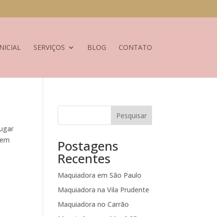
NICIAL
SERVIÇOS
BLOG
CONTATO
Pesquisar
lugar
a em
Postagens
Recentes
Maquiadora em São Paulo
Maquiadora na Vila Prudente
Maquiadora no Carrão