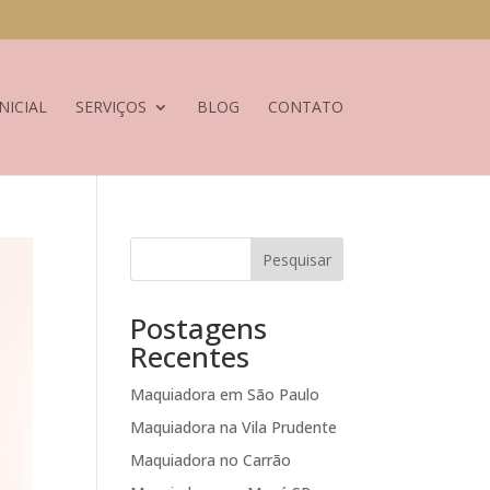
NICIAL
SERVIÇOS
BLOG
CONTATO
Pesquisar
Postagens
Recentes
Maquiadora em São Paulo
Maquiadora na Vila Prudente
Maquiadora no Carrão