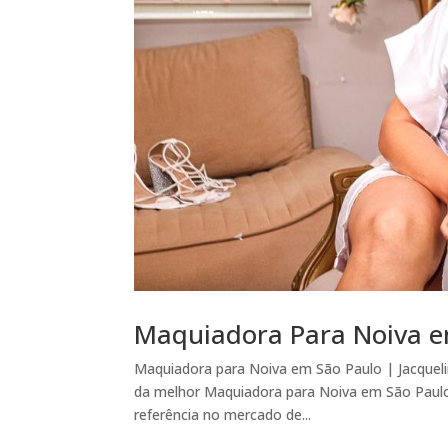
Maquiadora Para Noiva e
Maquiadora para Noiva em São Paulo | Jacquelin
da melhor Maquiadora para Noiva em São Paulo –
referência no mercado de...