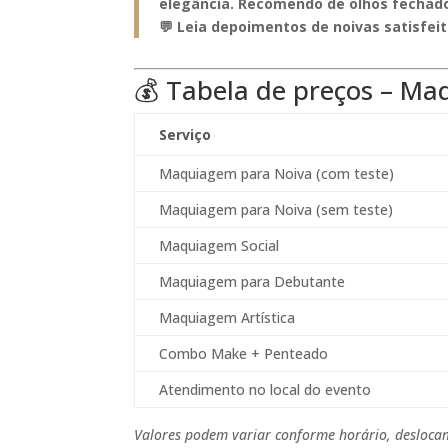
elegância. Recomendo de olhos fechados
💬 Leia depoimentos de noivas satisfeit
💰 Tabela de preços – Ma
Serviço
Maquiagem para Noiva (com teste)
Maquiagem para Noiva (sem teste)
Maquiagem Social
Maquiagem para Debutante
Maquiagem Artística
Combo Make + Penteado
Atendimento no local do evento
Valores podem variar conforme horário, deslocam