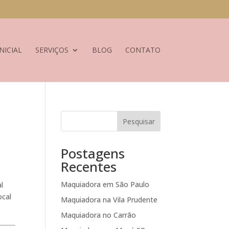
NICIAL
SERVIÇOS
BLOG
CONTATO
Pesquisar
Postagens
Recentes
Maquiadora em São Paulo
l
ocal
Maquiadora na Vila Prudente
Maquiadora no Carrão