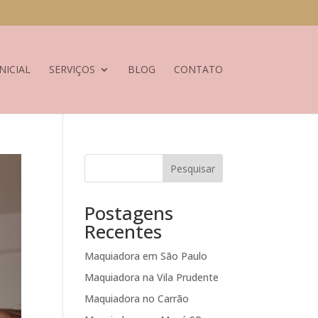
NICIAL
SERVIÇOS
BLOG
CONTATO
Pesquisar
Postagens
Recentes
Maquiadora em São Paulo
Maquiadora na Vila Prudente
Maquiadora no Carrão