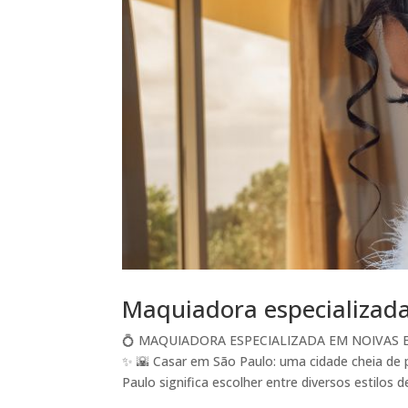
Maquiadora especializad
💍 MAQUIADORA ESPECIALIZADA EM NOIVAS 
✨ 🌇 Casar em São Paulo: uma cidade cheia de 
Paulo significa escolher entre diversos estilos de