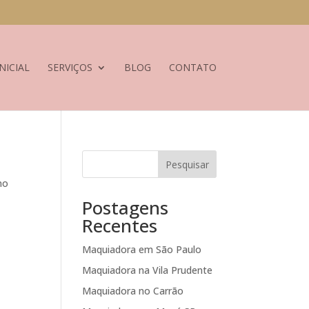
NICIAL
SERVIÇOS
BLOG
CONTATO
Pesquisar
no
Postagens
Recentes
Maquiadora em São Paulo
Maquiadora na Vila Prudente
Maquiadora no Carrão