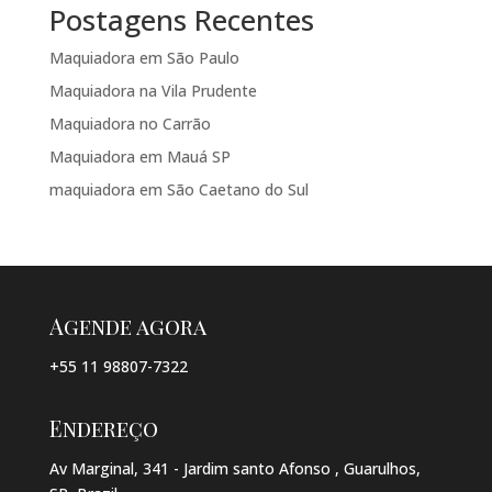
Postagens Recentes
Maquiadora em São Paulo
Maquiadora na Vila Prudente
Maquiadora no Carrão
Maquiadora em Mauá SP
maquiadora em São Caetano do Sul
Agende agora
+55 11 98807-7322
Endereço
Av Marginal, 341 - Jardim santo Afonso , Guarulhos,