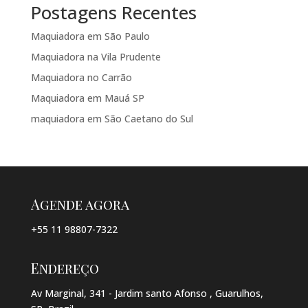
Postagens Recentes
Maquiadora em São Paulo
Maquiadora na Vila Prudente
Maquiadora no Carrão
Maquiadora em Mauá SP
maquiadora em São Caetano do Sul
Agende agora
+55 11 98807-7322
Endereço
Av Marginal, 341 - Jardim santo Afonso , Guarulhos,