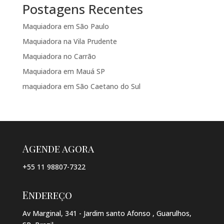
Postagens Recentes
Maquiadora em São Paulo
Maquiadora na Vila Prudente
Maquiadora no Carrão
Maquiadora em Mauá SP
maquiadora em São Caetano do Sul
Agende agora
+55 11 98807-7322
Endereço
Av Marginal, 341 - Jardim santo Afonso , Guarulhos,