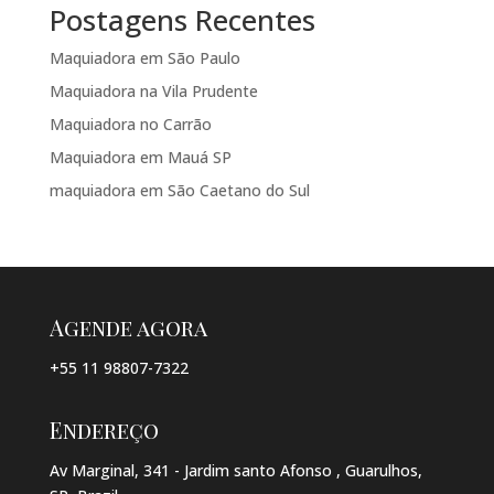
Postagens Recentes
Maquiadora em São Paulo
Maquiadora na Vila Prudente
Maquiadora no Carrão
Maquiadora em Mauá SP
maquiadora em São Caetano do Sul
Agende agora
+55 11 98807-7322
Endereço
Av Marginal, 341 - Jardim santo Afonso , Guarulhos,