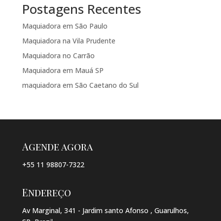
Postagens Recentes
Maquiadora em São Paulo
Maquiadora na Vila Prudente
Maquiadora no Carrão
Maquiadora em Mauá SP
maquiadora em São Caetano do Sul
Agende agora
+55 11 98807-7322
Endereço
Av Marginal, 341 - Jardim santo Afonso , Guarulhos,