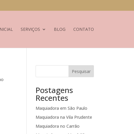
NICIAL
SERVIÇOS
BLOG
CONTATO
Pesquisar
no
Postagens
Recentes
Maquiadora em São Paulo
Maquiadora na Vila Prudente
Maquiadora no Carrão