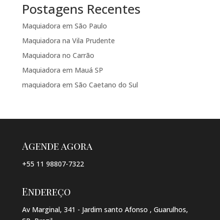
Postagens Recentes
Maquiadora em São Paulo
Maquiadora na Vila Prudente
Maquiadora no Carrão
Maquiadora em Mauá SP
maquiadora em São Caetano do Sul
Agende agora
+55 11 98807-7322
Endereço
Av Marginal, 341 - Jardim santo Afonso , Guarulhos,