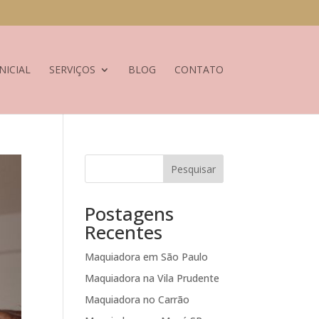
NICIAL
SERVIÇOS
BLOG
CONTATO
Pesquisar
Postagens
Recentes
Maquiadora em São Paulo
Maquiadora na Vila Prudente
Maquiadora no Carrão