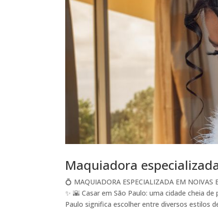
Maquiadora especializad
💍 MAQUIADORA ESPECIALIZADA EM NOIVAS 
✨ 🌇 Casar em São Paulo: uma cidade cheia de 
Paulo significa escolher entre diversos estilos de