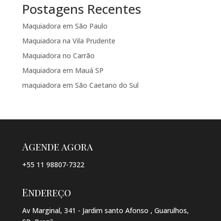
Postagens Recentes
Maquiadora em São Paulo
Maquiadora na Vila Prudente
Maquiadora no Carrão
Maquiadora em Mauá SP
maquiadora em São Caetano do Sul
Agende agora
+55 11 98807-7322
Endereço
Av Marginal, 341 - Jardim santo Afonso , Guarulhos,