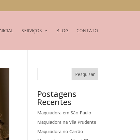
NICIAL
SERVIÇOS
BLOG
CONTATO
Pesquisar
Postagens
Recentes
Maquiadora em São Paulo
Maquiadora na Vila Prudente
Maquiadora no Carrão