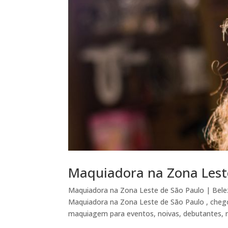
Maquiadora na Zona Lest
Maquiadora na Zona Leste de São Paulo | Bel
Maquiadora na Zona Leste de São Paulo , cheg
maquiagem para eventos, noivas, debutantes, m