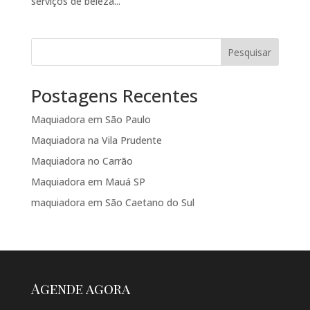
serviços de beleza...
Pesquisar
Postagens Recentes
Maquiadora em São Paulo
Maquiadora na Vila Prudente
Maquiadora no Carrão
Maquiadora em Mauá SP
maquiadora em São Caetano do Sul
Agende agora