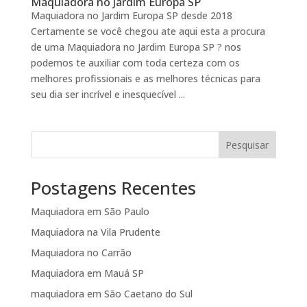
Maquiadora no Jardim Europa SP
Maquiadora no Jardim Europa SP desde 2018
Certamente se você chegou ate aqui esta a procura
de uma Maquiadora no Jardim Europa SP ? nos
podemos te auxiliar com toda certeza com os
melhores profissionais e as melhores técnicas para
seu dia ser incrível e inesquecível ...
Pesquisar
Postagens Recentes
Maquiadora em São Paulo
Maquiadora na Vila Prudente
Maquiadora no Carrão
Maquiadora em Mauá SP
maquiadora em São Caetano do Sul