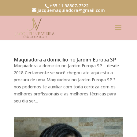
+55 11 98807-7322
jacquemaquiadora@gmail.com
Maquiadora a domicilio no Jardim Europa SP
Maquiadora a domicilio no Jardim Europa SP – desde
2018 Certamente se você chegou ate aqui esta a
procura de uma Maquiadora no Jardim Europa SP ?
nos podemos te auxiliar com toda certeza com os
melhores profissionais e as melhores técnicas para
seu dia ser...