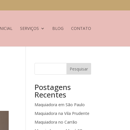
NICIAL
SERVIÇOS
BLOG
CONTATO
Pesquisar
Postagens
Recentes
Maquiadora em São Paulo
Maquiadora na Vila Prudente
Maquiadora no Carrão