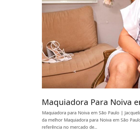
Maquiadora Para Noiva e
Maquiadora para Noiva em São Paulo | Jacquelin
da melhor Maquiadora para Noiva em São Paulo –
referência no mercado de...