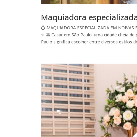
Maquiadora especializad
💍 MAQUIADORA ESPECIALIZADA EM NOIVAS 
✨ 🌇 Casar em São Paulo: uma cidade cheia de 
Paulo significa escolher entre diversos estilos de