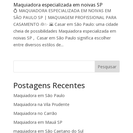
Maquiadora especializada em noivas SP
💍 MAQUIADORA ESPECIALIZADA EM NOIVAS EM
SÃO PAULO SP | MAQUIAGEM PROFISSIONAL PARA
CASAMENTO 👰✨ 🌇 Casar em São Paulo: uma cidade
cheia de possibilidades Maquiadora especializada em
noivas SP , Casar em São Paulo significa escolher
entre diversos estilos de...
Pesquisar
Postagens Recentes
Maquiadora em São Paulo
Maquiadora na Vila Prudente
Maquiadora no Carrão
Maquiadora em Mauá SP
maquiadora em São Caetano do Sul