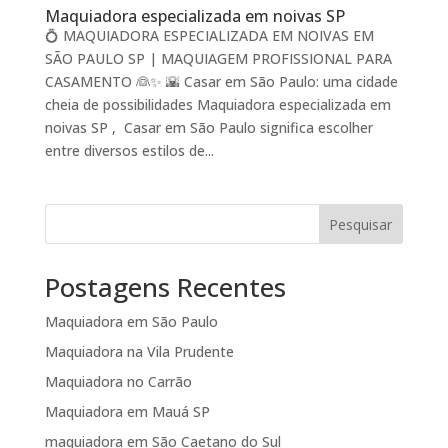
Maquiadora especializada em noivas SP
💍 MAQUIADORA ESPECIALIZADA EM NOIVAS EM
SÃO PAULO SP | MAQUIAGEM PROFISSIONAL PARA
CASAMENTO 👰✨ 🌇 Casar em São Paulo: uma cidade
cheia de possibilidades Maquiadora especializada em
noivas SP , Casar em São Paulo significa escolher
entre diversos estilos de...
Pesquisar
Postagens Recentes
Maquiadora em São Paulo
Maquiadora na Vila Prudente
Maquiadora no Carrão
Maquiadora em Mauá SP
maquiadora em São Caetano do Sul