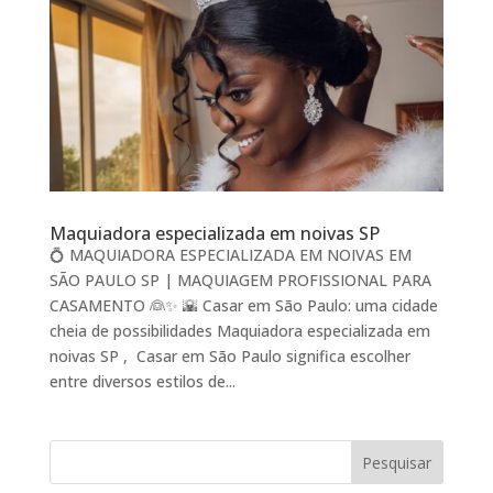
Maquiadora especializada em noivas SP
💍 MAQUIADORA ESPECIALIZADA EM NOIVAS EM
SÃO PAULO SP | MAQUIAGEM PROFISSIONAL PARA
CASAMENTO 👰✨ 🌇 Casar em São Paulo: uma cidade
cheia de possibilidades Maquiadora especializada em
noivas SP , Casar em São Paulo significa escolher
entre diversos estilos de...
Pesquisar