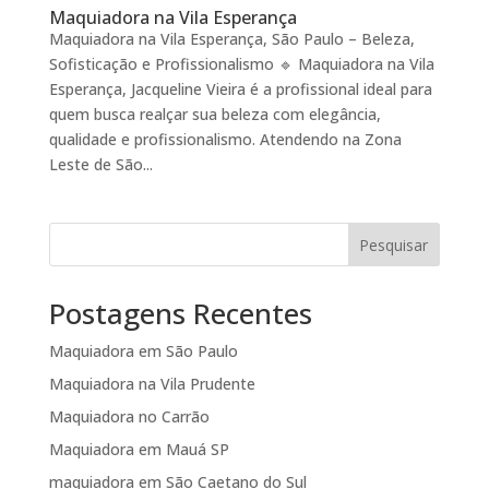
Maquiadora na Vila Esperança
Maquiadora na Vila Esperança, São Paulo – Beleza,
Sofisticação e Profissionalismo 🔹 Maquiadora na Vila
Esperança, Jacqueline Vieira é a profissional ideal para
quem busca realçar sua beleza com elegância,
qualidade e profissionalismo. Atendendo na Zona
Leste de São...
Pesquisar
Postagens Recentes
Maquiadora em São Paulo
Maquiadora na Vila Prudente
Maquiadora no Carrão
Maquiadora em Mauá SP
maquiadora em São Caetano do Sul