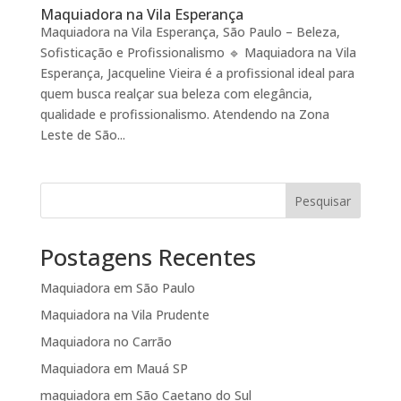
Maquiadora na Vila Esperança
Maquiadora na Vila Esperança, São Paulo – Beleza,
Sofisticação e Profissionalismo 🔹 Maquiadora na Vila
Esperança, Jacqueline Vieira é a profissional ideal para
quem busca realçar sua beleza com elegância,
qualidade e profissionalismo. Atendendo na Zona
Leste de São...
Pesquisar
Postagens Recentes
Maquiadora em São Paulo
Maquiadora na Vila Prudente
Maquiadora no Carrão
Maquiadora em Mauá SP
maquiadora em São Caetano do Sul