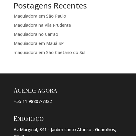
Postagens Recentes
Maquiadora em São Paulo
Maquiadora na Vila Prudente
Maquiadora no Carrão
Maquiadora em Mauá SP
maquiadora em São Caetano do Sul
Agende agora
+55 11 98807-7322
Endereço
Av Marginal, 341 - Jardim santo Afonso , Guarulhos,