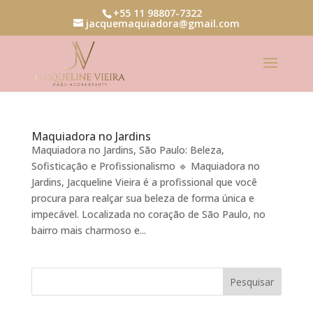
+55 11 98807-7322
jacquemaquiadora@gmail.com
Maquiadora no Jardins
Maquiadora no Jardins, São Paulo: Beleza,
Sofisticação e Profissionalismo 🔹 Maquiadora no
Jardins, Jacqueline Vieira é a profissional que você
procura para realçar sua beleza de forma única e
impecável. Localizada no coração de São Paulo, no
bairro mais charmoso e...
Pesquisar