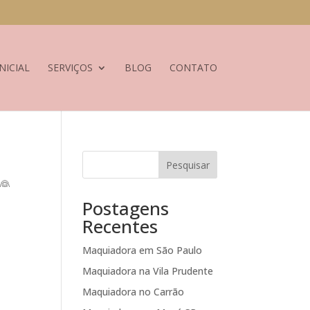
NICIAL
SERVIÇOS
BLOG
CONTATO
Pesquisar
 👰

Postagens
Recentes
Maquiadora em São Paulo
Maquiadora na Vila Prudente
Maquiadora no Carrão