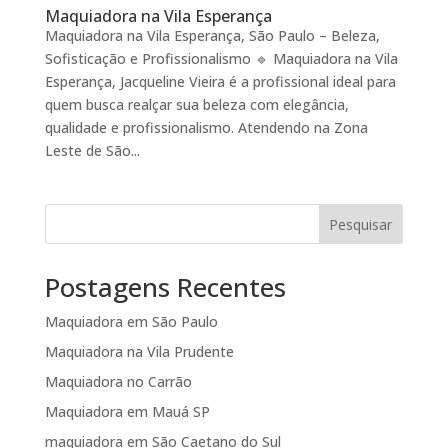
Maquiadora na Vila Esperança
Maquiadora na Vila Esperança, São Paulo – Beleza,
Sofisticação e Profissionalismo 🔹 Maquiadora na Vila
Esperança, Jacqueline Vieira é a profissional ideal para
quem busca realçar sua beleza com elegância,
qualidade e profissionalismo. Atendendo na Zona
Leste de São...
Pesquisar
Postagens Recentes
Maquiadora em São Paulo
Maquiadora na Vila Prudente
Maquiadora no Carrão
Maquiadora em Mauá SP
maquiadora em São Caetano do Sul