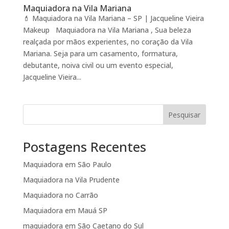
Maquiadora na Vila Mariana
💄 Maquiadora na Vila Mariana – SP | Jacqueline Vieira
Makeup Maquiadora na Vila Mariana , Sua beleza
realçada por mãos experientes, no coração da Vila
Mariana. Seja para um casamento, formatura,
debutante, noiva civil ou um evento especial,
Jacqueline Vieira...
Pesquisar
Postagens Recentes
Maquiadora em São Paulo
Maquiadora na Vila Prudente
Maquiadora no Carrão
Maquiadora em Mauá SP
maquiadora em São Caetano do Sul